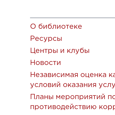
О библиотеке
Ресурсы
Центры и клубы
Новости
Независимая оценка к
условий оказания усл
Планы мероприятий п
противодействию кор