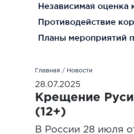
Независимая оценка к
Противодействие ко
Планы мероприятий 
Главная
/
Новости
28.07.2025
Крещение Руси
(12+)
В России 28 июля о