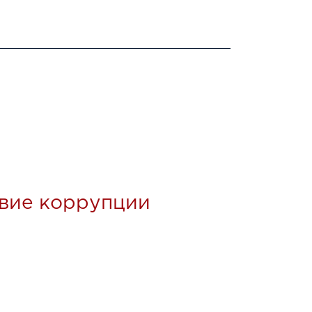
вие коррупции