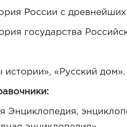
ория России с древнейших
ория государства Российск
 истории», «Русский дом».
равочники:
я Энциклопедия, энциклоп